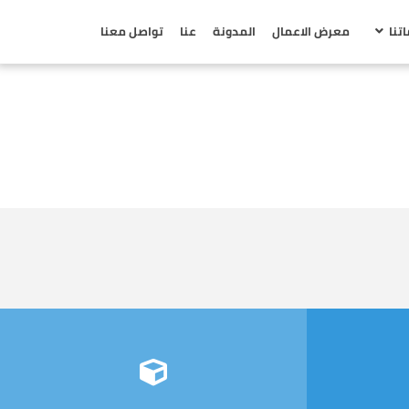
تنا
معرض الاعمال
المدونة
عنا
تواصل معنا